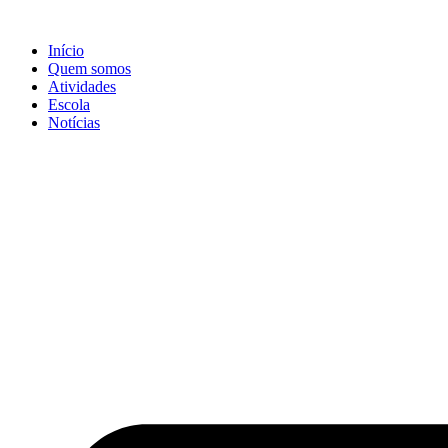
Ir
para
Início
o
Quem somos
conteúdo
Atividades
Escola
Notícias