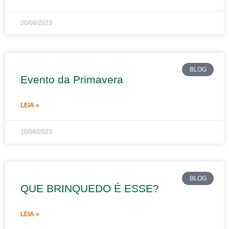
20/08/2023
BLOG
Evento da Primavera
LEIA »
10/08/2023
BLOG
QUE BRINQUEDO É ESSE?
LEIA »