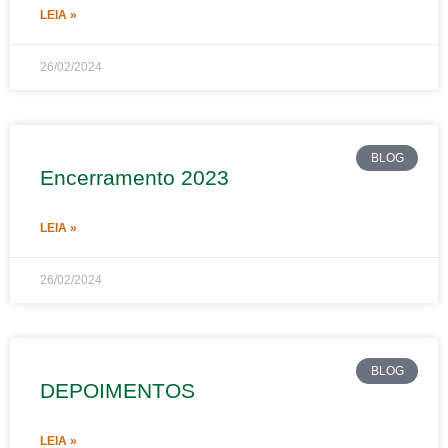
LEIA »
26/02/2024
BLOG
Encerramento 2023
LEIA »
26/02/2024
BLOG
DEPOIMENTOS
LEIA »