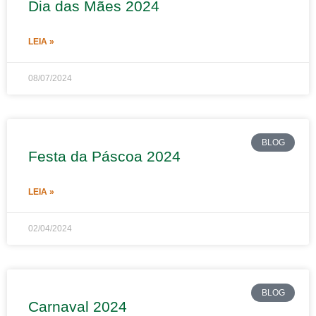
Dia das Mães 2024
LEIA »
08/07/2024
BLOG
Festa da Páscoa 2024
LEIA »
02/04/2024
BLOG
Carnaval 2024