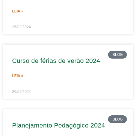
LEIA »
26/02/2024
BLOG
Curso de férias de verão 2024
LEIA »
26/02/2024
BLOG
Planejamento Pedagógico 2024