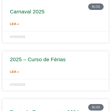
BLOG
Carnaval 2025
LEIA »
07/03/2025
2025 – Curso de Férias
LEIA »
07/03/2025
BLOG