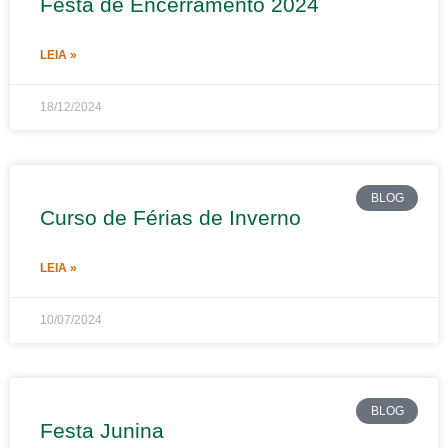
Festa de Encerramento 2024
LEIA »
18/12/2024
BLOG
Curso de Férias de Inverno
LEIA »
10/07/2024
BLOG
Festa Junina