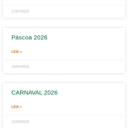
17/07/2026
Páscoa 2026
LEIA »
10/04/2026
CARNAVAL 2026
LEIA »
10/04/2026