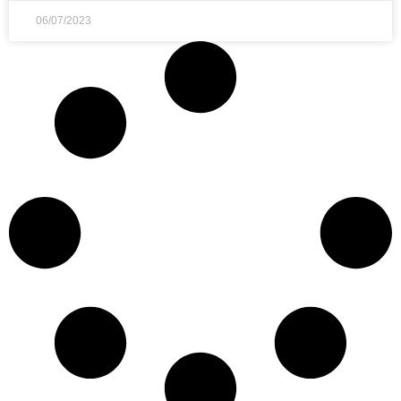
06/07/2023