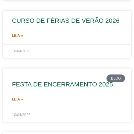
CURSO DE FÉRIAS DE VERÃO 2026
LEIA »
10/04/2026
BLOG
FESTA DE ENCERRAMENTO 2025
LEIA »
10/04/2026