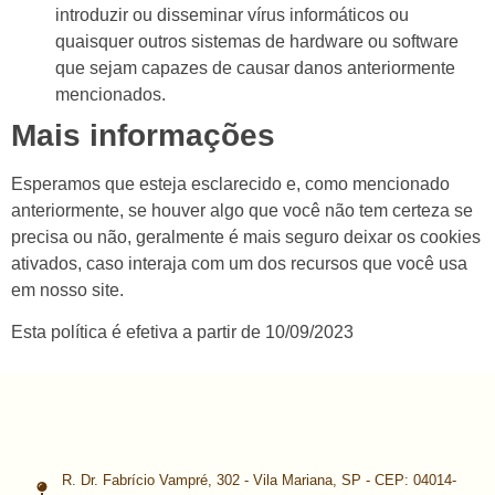
introduzir ou disseminar vírus informáticos ou
quaisquer outros sistemas de hardware ou software
que sejam capazes de causar danos anteriormente
mencionados.
Mais informações
Esperamos que esteja esclarecido e, como mencionado
anteriormente, se houver algo que você não tem certeza se
precisa ou não, geralmente é mais seguro deixar os cookies
ativados, caso interaja com um dos recursos que você usa
em nosso site.
Esta política é efetiva a partir de 10/09/2023
R. Dr. Fabrício Vampré, 302 - Vila Mariana, SP - CEP: 04014-