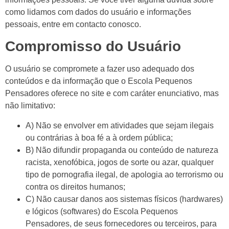
como lidamos com dados do usuário e informações
pessoais, entre em contacto conosco.
Compromisso do Usuário
O usuário se compromete a fazer uso adequado dos
conteúdos e da informação que o Escola Pequenos
Pensadores oferece no site e com caráter enunciativo, mas
não limitativo:
A) Não se envolver em atividades que sejam ilegais
ou contrárias à boa fé a à ordem pública;
B) Não difundir propaganda ou conteúdo de natureza
racista, xenofóbica, jogos de sorte ou azar, qualquer
tipo de pornografia ilegal, de apologia ao terrorismo ou
contra os direitos humanos;
C) Não causar danos aos sistemas físicos (hardwares)
e lógicos (softwares) do Escola Pequenos
Pensadores, de seus fornecedores ou terceiros, para