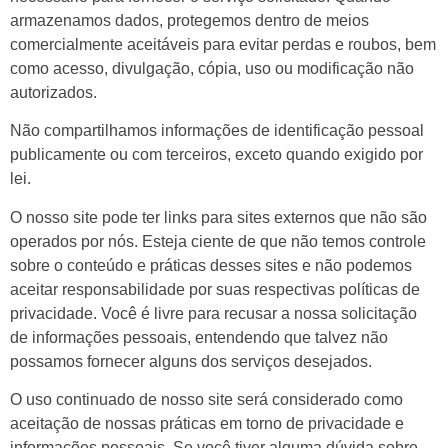
armazenamos dados, protegemos dentro de meios
comercialmente aceitáveis para evitar perdas e roubos, bem
como acesso, divulgação, cópia, uso ou modificação não
autorizados.
Não compartilhamos informações de identificação pessoal
publicamente ou com terceiros, exceto quando exigido por
lei.
O nosso site pode ter links para sites externos que não são
operados por nós. Esteja ciente de que não temos controle
sobre o conteúdo e práticas desses sites e não podemos
aceitar responsabilidade por suas respectivas políticas de
privacidade. Você é livre para recusar a nossa solicitação
de informações pessoais, entendendo que talvez não
possamos fornecer alguns dos serviços desejados.
O uso continuado de nosso site será considerado como
aceitação de nossas práticas em torno de privacidade e
informações pessoais. Se você tiver alguma dúvida sobre