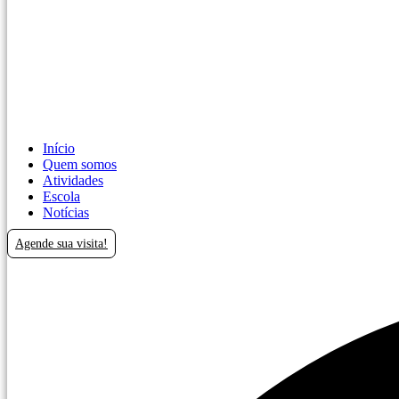
Início
Quem somos
Atividades
Escola
Notícias
Agende sua visita!